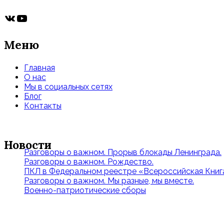
ВКонтакте
YouTube
Меню
Главная
О нас
Мы в социальных сетях
Блог
Контакты
Новости
Разговоры о важном. Прорыв блокады Ленинграда.
Разговоры о важном. Рождество.
ПКЛ в Федеральном реестре «Всероссийская Книга
Разговоры о важном. Мы разные, мы вместе.
Военно-патриотические сборы