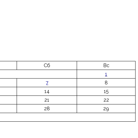
Сб
Вс
1
7
8
14
15
21
22
28
29