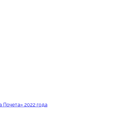
 Почета» 2022 года