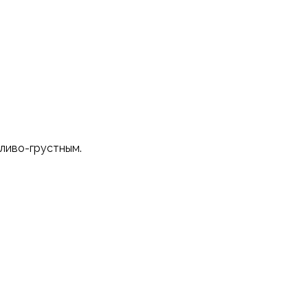
ливо-грустным.