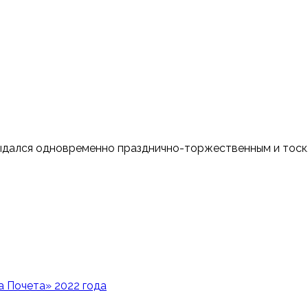
ыдался одновременно празднично-торжественным и тоск
 Почета» 2022 года