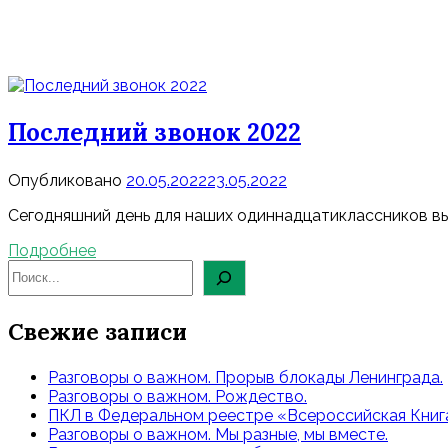
Последний звонок 2022
Опубликовано
20.05.2022
23.05.2022
Сегодняшний день для наших одиннадцатиклассников в
Подробнее
Свежие записи
Разговоры о важном. Прорыв блокады Ленинграда.
Разговоры о важном. Рождество.
ПКЛ в Федеральном реестре «Всероссийская Книга
Разговоры о важном. Мы разные, мы вместе.