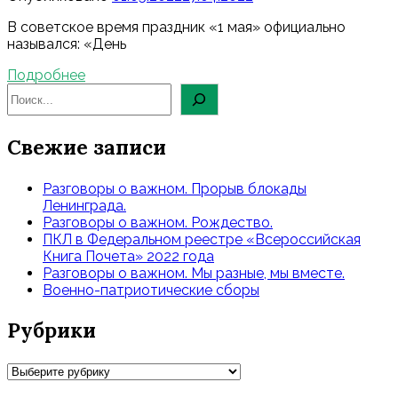
В советское время праздник «1 мая» официально
назывался: «День
Подробнее
Свежие записи
Разговоры о важном. Прорыв блокады
Ленинграда.
Разговоры о важном. Рождество.
ПКЛ в Федеральном реестре «Всероссийская
Книга Почета» 2022 года
Разговоры о важном. Мы разные, мы вместе.
Военно-патриотические сборы
Рубрики
Рубрики