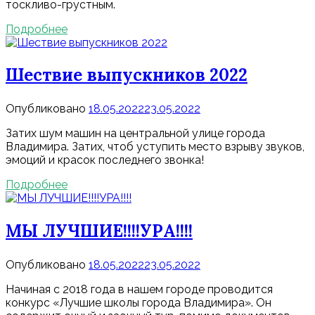
тоскливо-грустным.
Подробнее
Шествие выпускников 2022
Опубликовано
18.05.2022
23.05.2022
Затих шум машин на центральной улице города
Владимира. Затих, чтоб уступить место взрыву звуков,
эмоций и красок последнего звонка!
Подробнее
МЫ ЛУЧШИЕ!!!!УРА!!!!
Опубликовано
18.05.2022
23.05.2022
Начиная с 2018 года в нашем городе проводится
конкурс «Лучшие школы города Владимира». Он