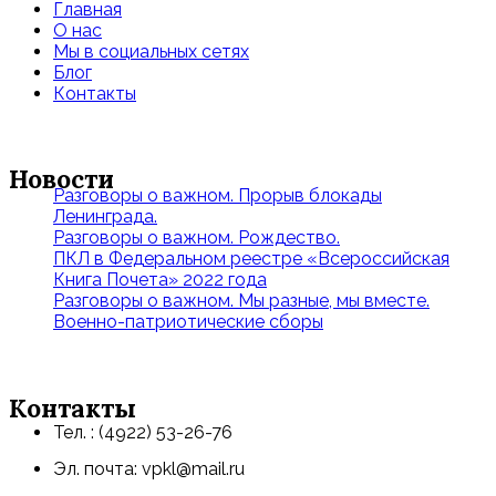
Главная
О нас
Мы в социальных сетях
Блог
Контакты
Новости
Разговоры о важном. Прорыв блокады
Ленинграда.
Разговоры о важном. Рождество.
ПКЛ в Федеральном реестре «Всероссийская
Книга Почета» 2022 года
Разговоры о важном. Мы разные, мы вместе.
Военно-патриотические сборы
Контакты
Тел. : (4922) 53-26-76
Эл. почта: vpkl@mail.ru