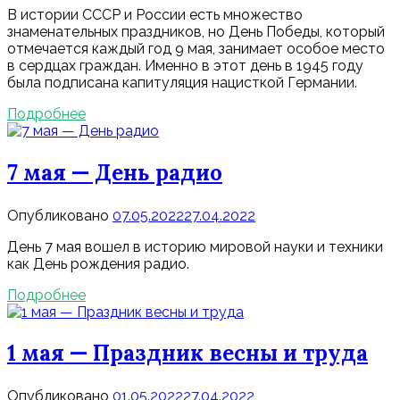
В истории СССР и России есть множество
знаменательных праздников, но День Победы, который
отмечается каждый год 9 мая, занимает особое место
в сердцах граждан. Именно в этот день в 1945 году
была подписана капитуляция нацисткой Германии.
Подробнее
7 мая — День радио
Опубликовано
07.05.2022
27.04.2022
День 7 мая вошел в историю мировой науки и техники
как День рождения радио.
Подробнее
1 мая — Праздник весны и труда
Опубликовано
01.05.2022
27.04.2022