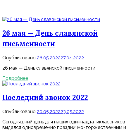
26 мая — День славянской
письменности
Опубликовано
26.05.2022
27.04.2022
26 мая — День славянской письменности
Подробнее
Последний звонок 2022
Опубликовано
20.05.2022
23.05.2022
Сегодняшний день для наших одиннадцатиклассников
выдался одновременно празднично-торжественным и