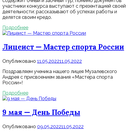
содержит очный и заочный тур, помимо документов
участники конкурса выступают с презентацией своей
деятельности: рассказывают об успехах работы и
делятся своим кредо.
Подробнее
Лицеист — Мастер спорта России
Опубликовано
11.05.2022
11.05.2022
Поздравляем ученика нашего лицея Музалевского
Андрея с присвоением звания «Мастера спорта
России»!
Подробнее
9 мая — День Победы
Опубликовано
09.05.2022
11.05.2022