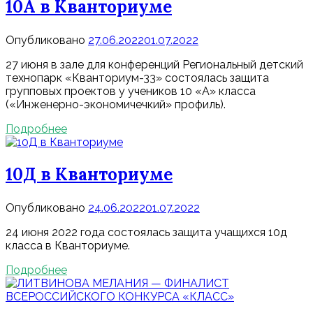
10А в Кванториуме
Опубликовано
27.06.2022
01.07.2022
27 июня в зале для конференций Региональный детский
технопарк «Кванториум-33» состоялась защита
групповых проектов у учеников 10 «А» класса
(«Инженерно-экономичечкий» профиль).
Подробнее
10Д в Кванториуме
Опубликовано
24.06.2022
01.07.2022
24 июня 2022 года состоялась защита учащихся 10д
класса в Кванториуме.
Подробнее