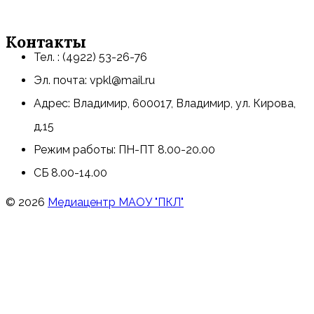
Контакты
Тел. : (4922) 53-26-76
Эл. почта: vpkl@mail.ru
Адрес: Владимир, 600017, Владимир, ул. Кирова,
д.15
Режим работы: ПН-ПТ 8.00-20.00
СБ 8.00-14.00
© 2026
Медиацентр МАОУ "ПКЛ"
Пролистать
наверх