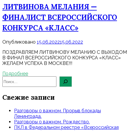
ЛИТВИНОВА МЕЛАНИЯ —
ФИНАЛИСТ ВСЕРОССИЙСКОГО
КОНКУРСА «КЛАСС»
Опубликовано
15.06.2022
15.06.2022
ПОЗДРАВЛЯЕМ ЛИТВИНОВУ МЕЛАНИЮ С ВЫХОДОМ
В ФИНАЛ ВСЕРОССИЙСКОГО КОНКУРСА «КЛАСС»
ЖЕЛАЕМ УСПЕХА В МОСКВЕ!!!
Подробнее
Свежие записи
Разговоры о важном. Прорыв блокады
Ленинграда.
Разговоры о важном. Рождество.
ПКЛ в Федеральном реестре «Всероссийская