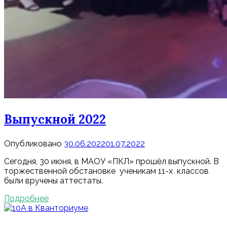
Выпускной 2022
Опубликовано
30.06.2022
01.07.2022
Сегодня, 30 июня, в МАОУ «ПКЛ» прошёл выпускной. В
торжественной обстановке ученикам 11-х классов
были вручены аттестаты.
Подробнее