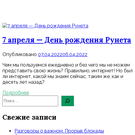
7 апреля — День рождения Рунета
Опубликовано
07.04.2022
06.04.2022
Чем мы пользуемся ежедневно и без чего мы не можем
представить свою жизнь? Правильно, интернет! Но был
ли интернет, какой мы знаем сейчас, таким же, как и
десять лет назад?
Подробнее
Свежие записи
Разговоры о важном. Прорыв блокады