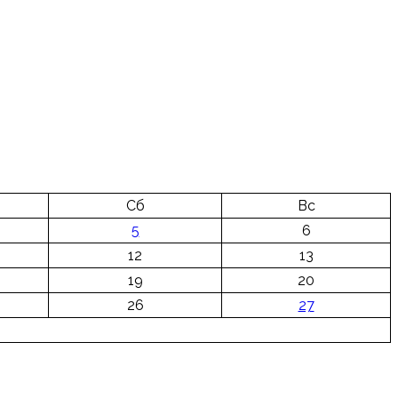
Сб
Вс
5
6
12
13
19
20
26
27