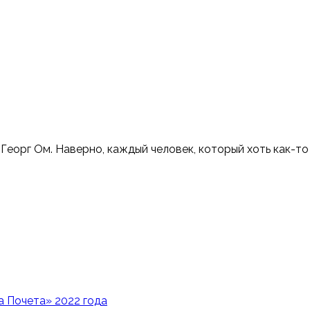
Георг Ом. Наверно, каждый человек, который хоть как-то
 Почета» 2022 года