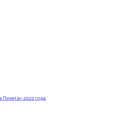
 Почета» 2022 года