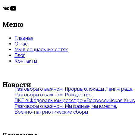
ВКонтакте
YouTube
Меню
Главная
О нас
Мы в социальных сетях
Блог
Контакты
Новости
Разговоры о важном. Прорыв блокады Ленинграда.
Разговоры о важном. Рождество.
ПКЛ в Федеральном реестре «Всероссийская Книга
Разговоры о важном. Мы разные, мы вместе.
Военно-патриотические сборы