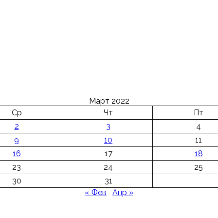
Март 2022
Ср
Чт
Пт
2
3
4
9
10
11
16
17
18
23
24
25
30
31
« Фев
Апр »