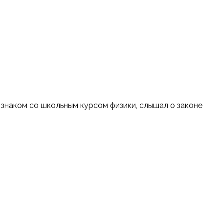
 знаком со школьным курсом физики, слышал о законе