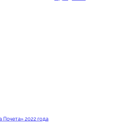
 Почета» 2022 года