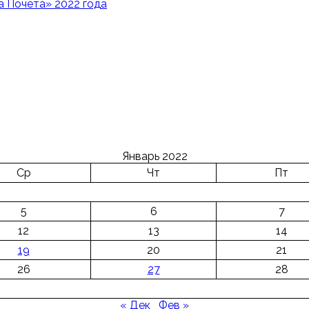
 Почета» 2022 года
Январь 2022
Ср
Чт
Пт
5
6
7
12
13
14
19
20
21
26
27
28
« Дек
Фев »