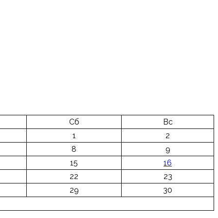
Сб
Вс
1
2
8
9
15
16
22
23
29
30