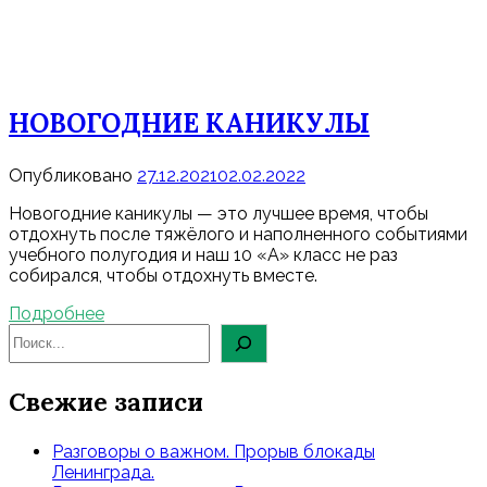
НОВОГОДНИЕ КАНИКУЛЫ
Опубликовано
27.12.2021
02.02.2022
Новогодние каникулы — это лучшее время, чтобы
отдохнуть после тяжёлого и наполненного событиями
учебного полугодия и наш 10 «А» класс не раз
собирался, чтобы отдохнуть вместе.
Подробнее
Свежие записи
Разговоры о важном. Прорыв блокады
Ленинграда.