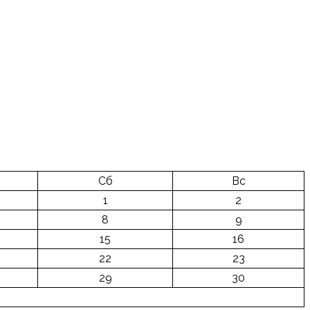
Сб
Вс
1
2
8
9
15
16
22
23
29
30