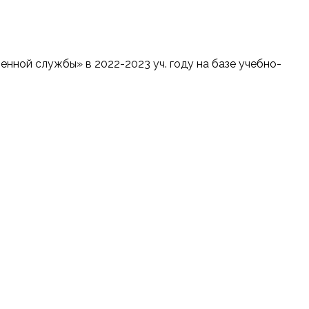
енной службы» в 2022-2023 уч. году на базе учебно-