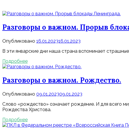
Разговоры о важном. Прорыв блок
Опубликовано
16.01.2023
16.01.2023
В эти январские дни наша страна вспоминает страшные
Подробнее
Разговоры о важном. Рождество.
Опубликовано
09.01.2023
09.01.2023
Слово «рождество» означает рождение. И для всего мир
Рождества Христова.
Подробнее