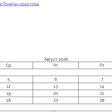
 Почета» 2022 года
Август 2026
Ср
Чт
Пт
5
6
7
12
13
14
19
20
21
26
27
28