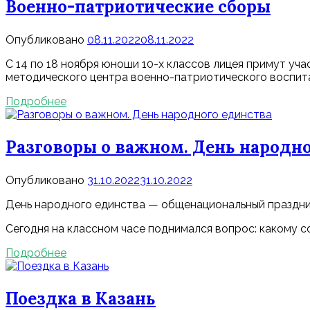
Военно-патриотические сборы
Опубликовано
08.11.2022
08.11.2022
С 14 по 18 ноября юноши 10-х классов лицея примут уч
методического центра военно-патриотического воспит
Подробнее
Разговоры о важном. День народно
Опубликовано
31.10.2022
31.10.2022
День народного единства — общенациональный праздник
Сегодня на классном часе поднимался вопрос: какому 
Подробнее
Поездка в Казань