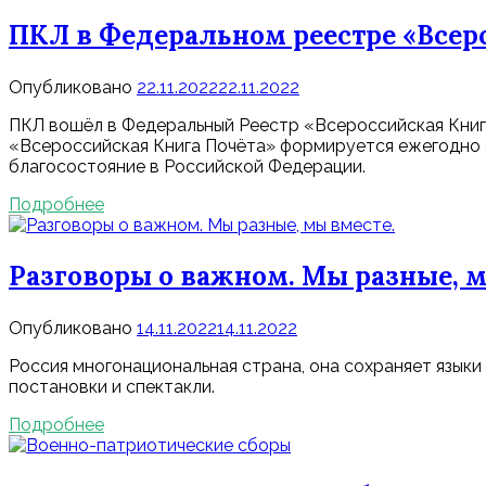
ПКЛ в Федеральном реестре «Всеро
Опубликовано
22.11.2022
22.11.2022
ПКЛ вошёл в Федеральный Реестр «Всероссийская Книга
«Всероссийская Книга Почёта» формируется ежегодно с
благосостояние в Российской Федерации.
Подробнее
Разговоры о важном. Мы разные, м
Опубликовано
14.11.2022
14.11.2022
Россия многонациональная страна, она сохраняет языки 
постановки и спектакли.
Подробнее