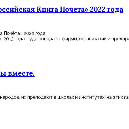
ссийская Книга Почета» 2022 года
 Почёта» 2022 года.
 2013 года, туда попадают фирмы, организации и предпр
ы вместе.
народов, их преподают в школах и институтах, на этих яз