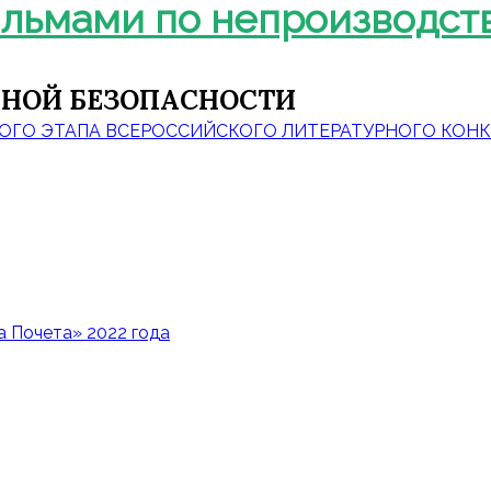
ильмами по непроизводс
НОЙ БЕЗОПАСНОСТИ
ОГО ЭТАПА ВСЕРОССИЙСКОГО ЛИТЕРАТУРНОГО КОНК
 Почета» 2022 года