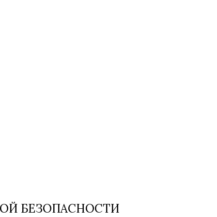
НОЙ БЕЗОПАСНОСТИ