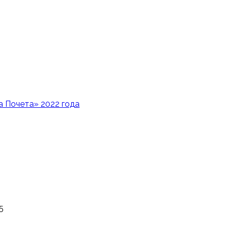
 Почета» 2022 года
5