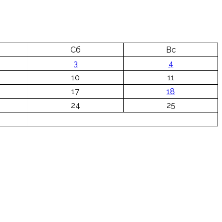
Сб
Вс
3
4
10
11
17
18
24
25