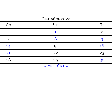
Сентябрь 2022
Ср
Чт
Пт
1
2
7
8
9
14
15
16
21
22
23
28
29
30
« Авг
Окт »