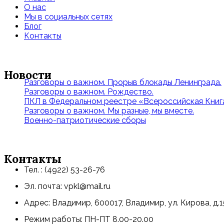
О нас
Мы в социальных сетях
Блог
Контакты
Новости
Разговоры о важном. Прорыв блокады Ленинграда.
Разговоры о важном. Рождество.
ПКЛ в Федеральном реестре «Всероссийская Книга
Разговоры о важном. Мы разные, мы вместе.
Военно-патриотические сборы
Контакты
Тел. : (4922) 53-26-76
Эл. почта: vpkl@mail.ru
Адрес: Владимир, 600017, Владимир, ул. Кирова, д.1
Режим работы: ПН-ПТ 8.00-20.00