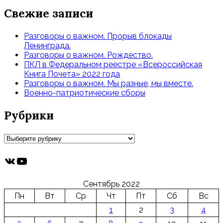
Свежие записи
Разговоры о важном. Прорыв блокады
Ленинграда.
Разговоры о важном. Рождество.
ПКЛ в Федеральном реестре «Всероссийская
Книга Почета» 2022 года
Разговоры о важном. Мы разные, мы вместе.
Военно-патриотические сборы
Рубрики
Рубрики
ВКонтакте
YouTube
Сентябрь 2022
Пн
Вт
Ср
Чт
Пт
Сб
Вс
1
2
3
4