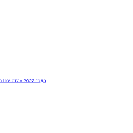
 Почета» 2022 года