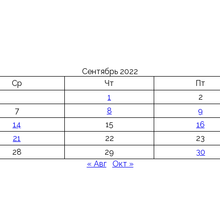
Сентябрь 2022
Ср
Чт
Пт
1
2
7
8
9
14
15
16
21
22
23
28
29
30
« Авг
Окт »