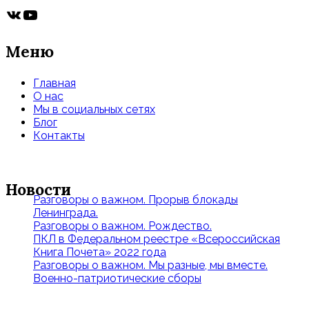
ВКонтакте
YouTube
Меню
Главная
О нас
Мы в социальных сетях
Блог
Контакты
Новости
Разговоры о важном. Прорыв блокады
Ленинграда.
Разговоры о важном. Рождество.
ПКЛ в Федеральном реестре «Всероссийская
Книга Почета» 2022 года
Разговоры о важном. Мы разные, мы вместе.
Военно-патриотические сборы