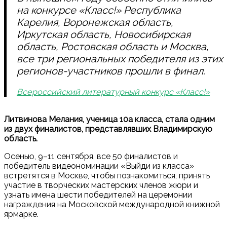
на конкурсе «Класс!» Республика
Карелия, Воронежская область,
Иркутская область, Новосибирская
область, Ростовская область и Москва,
все три региональных победителя из этих
регионов-участников прошли в финал.
Всероссийский литературный конкурс «Класс!»
Литвинова Мелания, ученица 10а класса, стала одним
из двух финалистов, представлявших Владимирскую
область.
Осенью, 9–11 сентября, все 50 финалистов и
победитель видеономинации «Выйди из класса»
встретятся в Москве, чтобы познакомиться, принять
участие в творческих мастерских членов жюри и
узнать имена шести победителей на церемонии
награждения на Московской международной книжной
ярмарке.