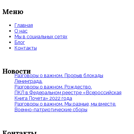
Меню
Главная
О нас
Мы в социальных сетях
Блог
Контакты
Новости
Разговоры о важном. Прорыв блокады
Ленинграда.
Разговоры о важном. Рождество.
ПКЛ в Федеральном реестре «Всероссийская
Книга Почета» 2022 года
Разговоры о важном. Мы разные, мы вместе.
Военно-патриотические сборы
Контакты