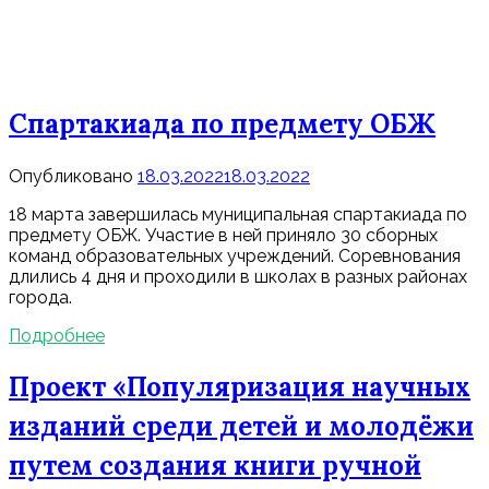
Спартакиада по предмету ОБЖ
Опубликовано
18.03.2022
18.03.2022
18 марта завершилась муниципальная спартакиада по
предмету ОБЖ. Участие в ней приняло 30 сборных
команд образовательных учреждений. Соревнования
длились 4 дня и проходили в школах в разных районах
города.
Подробнее
Проект «Популяризация научных
изданий среди детей и молодёжи
путем создания книги ручной