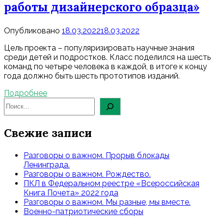
работы дизайнерского образца»
Опубликовано
18.03.2022
18.03.2022
Цель проекта – популяризировать научные знания
среди детей и подростков. Класс поделился на шесть
команд по четыре человека в каждой, в итоге к концу
года должно быть шесть прототипов изданий.
Подробнее
Свежие записи
Разговоры о важном. Прорыв блокады
Ленинграда.
Разговоры о важном. Рождество.
ПКЛ в Федеральном реестре «Всероссийская
Книга Почета» 2022 года
Разговоры о важном. Мы разные, мы вместе.
Военно-патриотические сборы