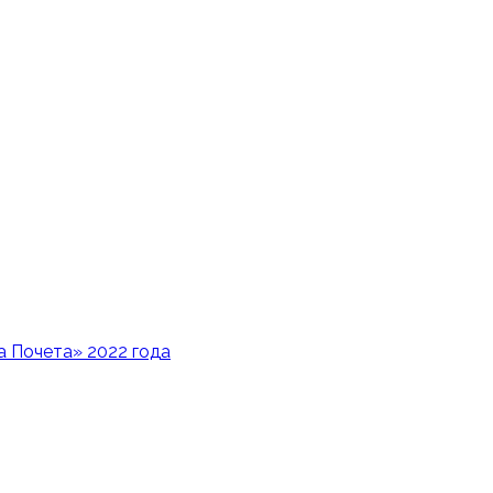
 Почета» 2022 года