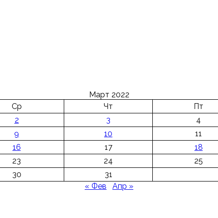
Март 2022
Ср
Чт
Пт
2
3
4
9
10
11
16
17
18
23
24
25
30
31
« Фев
Апр »