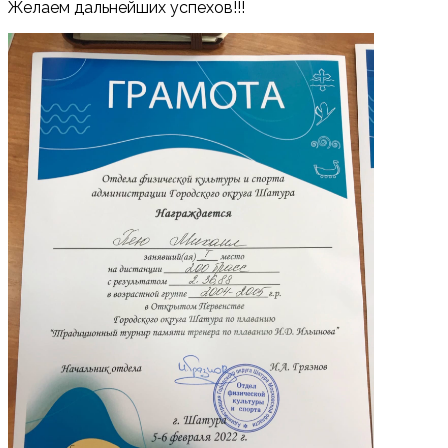
Желаем дальнейших успехов!!!