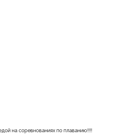
дой на соревнованиях по плаванию!!!!