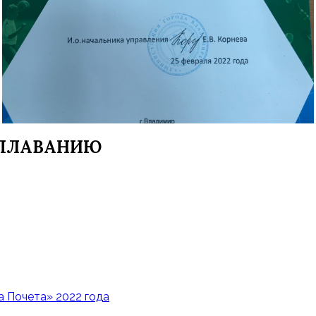
 ПЛАВАНИЮ
 Почета» 2022 года