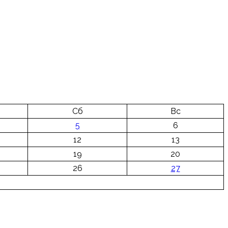
Сб
Вс
5
6
12
13
19
20
26
27