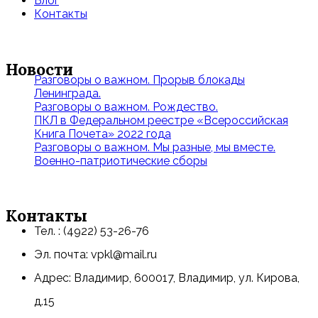
Блог
Контакты
Новости
Разговоры о важном. Прорыв блокады
Ленинграда.
Разговоры о важном. Рождество.
ПКЛ в Федеральном реестре «Всероссийская
Книга Почета» 2022 года
Разговоры о важном. Мы разные, мы вместе.
Военно-патриотические сборы
Контакты
Тел. : (4922) 53-26-76
Эл. почта: vpkl@mail.ru
Адрес: Владимир, 600017, Владимир, ул. Кирова,
д.15