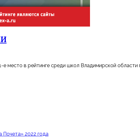
ИИ
е место в рейтинге среди школ Владимирской области 
 Почета» 2022 года