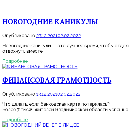
НОВОГОДНИЕ КАНИКУЛЫ
Опубликовано
27.12.2021
02.02.2022
Новогодние каникулы — это лучшее время, чтобы отдохн
отдохнуть вместе.
Подробнее
ФИНАНСОВАЯ ГРАМОТНОСТЬ
Опубликовано
13.12.2021
02.02.2022
Что делать, если банковская карта потерялась?
Более 7 тысяч жителей Владимирской области успешно 
Подробнее