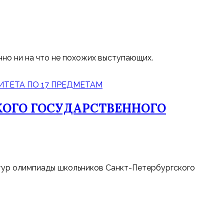
нно ни на что не похожих выступающих.
ОГО ГОСУДАРСТВЕННОГО
тур олимпиады школьников Санкт-Петербургского