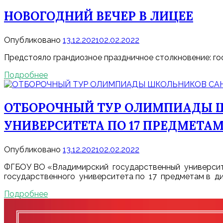
НОВОГОДНИЙ ВЕЧЕР В ЛИЦЕЕ
Опубликовано
13.12.2021
02.02.2022
Предстояло грандиозное праздничное столкновение: гос
Подробнее
ОТБОРОЧНЫЙ ТУР ОЛИМПИАДЫ Ш
УНИВЕРСИТЕТА ПО 17 ПРЕДМЕТА
Опубликовано
13.12.2021
02.02.2022
ФГБОУ ВО «Владимирский государственный университет
государственного университета по 17 предметам в д
Подробнее