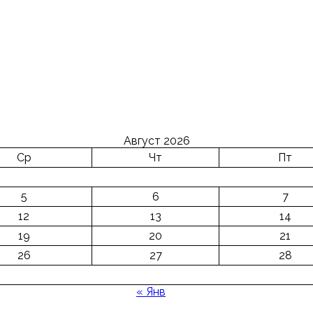
Август 2026
Ср
Чт
Пт
5
6
7
12
13
14
19
20
21
26
27
28
« Янв