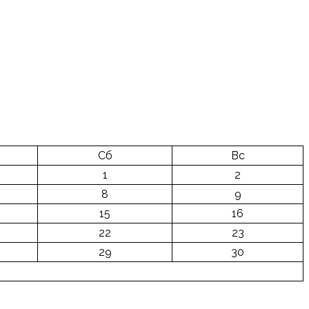
Сб
Вс
1
2
8
9
15
16
22
23
29
30