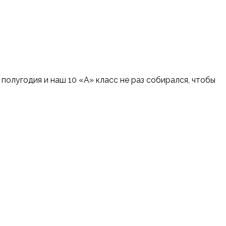
олугодия и наш 10 «А» класс не раз собирался, чтобы