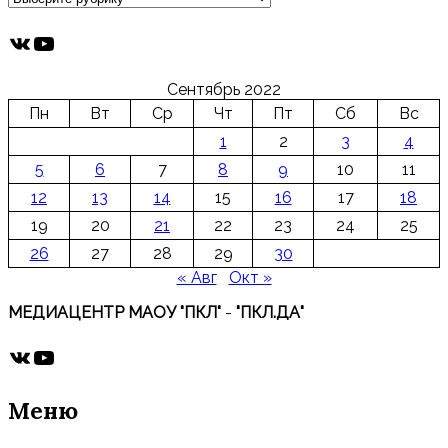
ВКонтакте
YouTube
Сентябрь 2022
Пн
Вт
Ср
Чт
Пт
Сб
Вс
1
2
3
4
5
6
7
8
9
10
11
12
13
14
15
16
17
18
19
20
21
22
23
24
25
26
27
28
29
30
« Авг
Окт »
МЕДИАЦЕНТР МАОУ "ПКЛ"
-
"ПКЛ.ДА"
ВКонтакте
YouTube
Меню