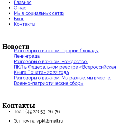
Главная
О нас
Мы в социальных сетях
Блог
Контакты
Новости
Разговоры о важном. Прорыв блокады
Ленинграда.
Разговоры о важном. Рождество.
ПКЛ в Федеральном реестре «Всероссийская
Книга Почета» 2022 года
Разговоры о важном. Мы разные, мы вместе.
Военно-патриотические сборы
Контакты
Тел. : (4922) 53-26-76
Эл. почта: vpkl@mail.ru