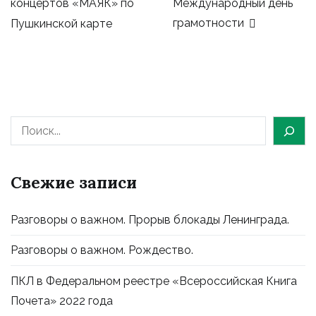
Международный день
концертов «МАЯК» по
записям
грамотности
Пушкинской карте
Свежие записи
Разговоры о важном. Прорыв блокады Ленинграда.
Разговоры о важном. Рождество.
ПКЛ в Федеральном реестре «Всероссийская Книга
Почета» 2022 года