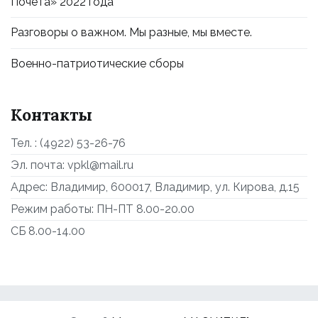
Почета» 2022 года
Разговоры о важном. Мы разные, мы вместе.
Военно-патриотические сборы
Контакты
Тел. : (4922) 53-26-76
Эл. почта: vpkl@mail.ru
Адрес: Владимир, 600017, Владимир, ул. Кирова, д.15
Режим работы: ПН-ПТ 8.00-20.00
СБ 8.00-14.00