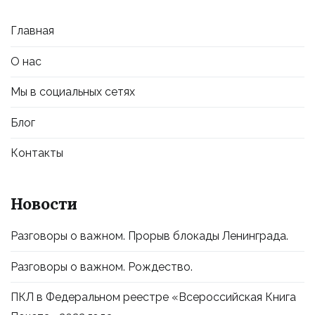
Главная
О нас
Мы в социальных сетях
Блог
Контакты
Новости
Разговоры о важном. Прорыв блокады Ленинграда.
Разговоры о важном. Рождество.
ПКЛ в Федеральном реестре «Всероссийская Книга