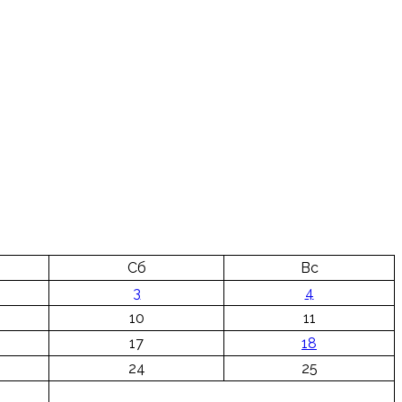
Сб
Вс
3
4
10
11
17
18
24
25