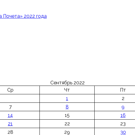
 Почета» 2022 года
Сентябрь 2022
Ср
Чт
Пт
1
2
7
8
9
14
15
16
21
22
23
28
29
30