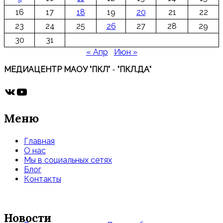
16
17
18
19
20
21
22
23
24
25
26
27
28
29
30
31
« Апр
Июн »
МЕДИАЦЕНТР МАОУ "ПКЛ"
-
"ПКЛ.ДА"
ВКонтакте
YouTube
Меню
Главная
О нас
Мы в социальных сетях
Блог
Контакты
Новости