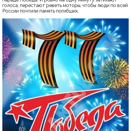
голоса, перестают реветь моторы, чтобы люди по всей
России почтили память погибших.